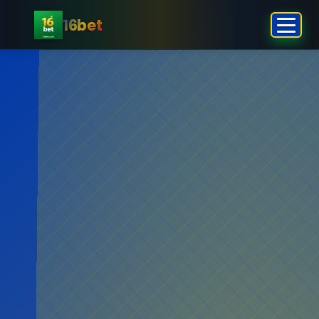
16bet