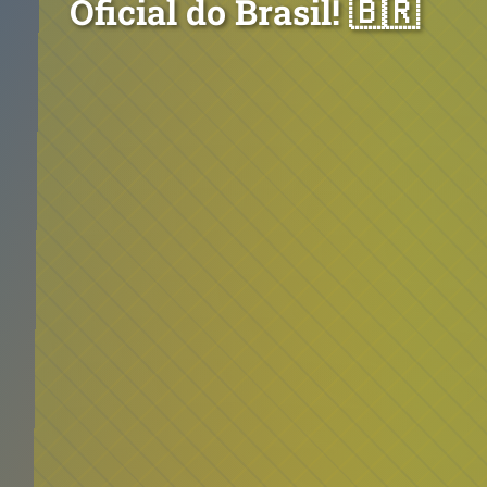
Oficial do Brasil! 🇧🇷