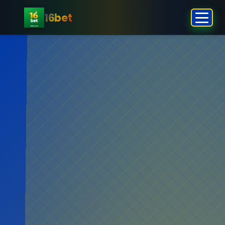
16bet