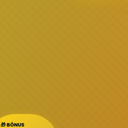
🎁 BÔNUS