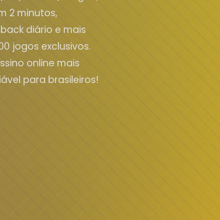
em 2 minutos,
back diário e mais
00 jogos exclusivos.
ssino online mais
ável para brasileiros!