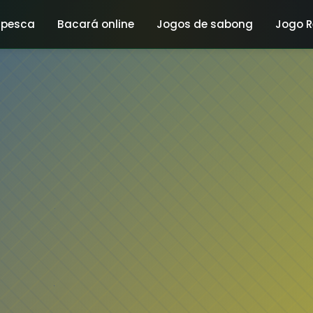
 pesca
Bacará online
Jogos de sabong
Jogo R