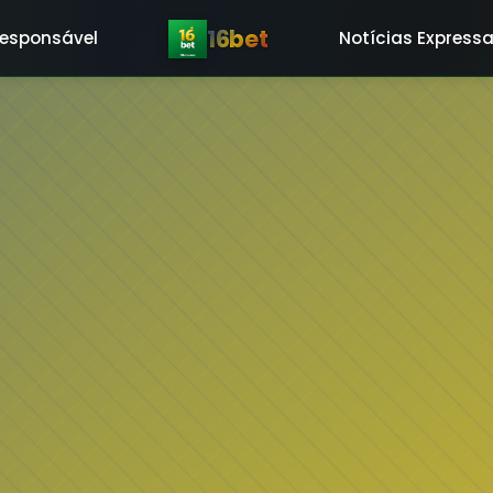
16bet
esponsável
Notícias Express