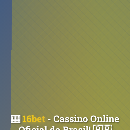
🎰
16bet
- Cassino Online
Oficial do Brasil! 🇧🇷