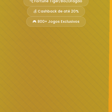
🐅 Fortune Tiger/Boi/Dragão
💰 Cashback de até 20%
🎮 800+ Jogos Exclusivos