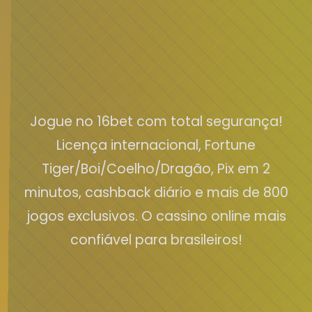
Jogue no 16bet com total segurança!
Licença internacional, Fortune
Tiger/Boi/Coelho/Dragão, Pix em 2
minutos, cashback diário e mais de 800
jogos exclusivos. O cassino online mais
confiável para brasileiros!