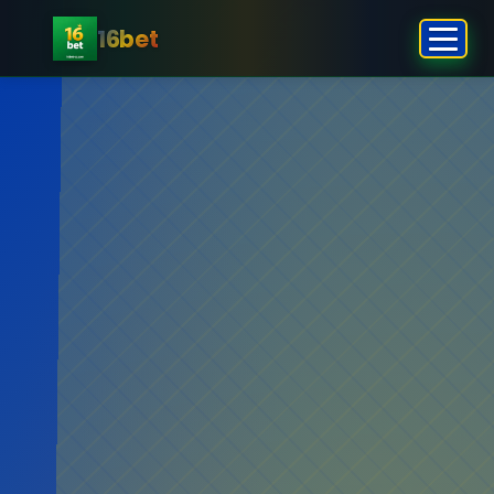
16bet