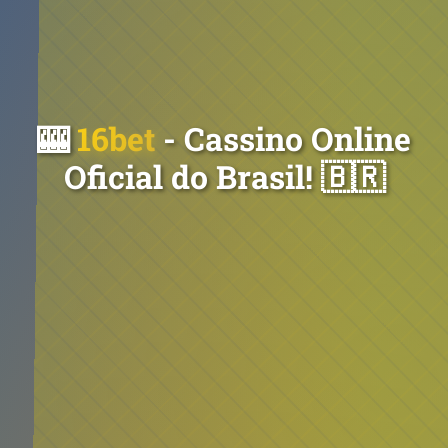
🎰
16bet
- Cassino Online
Oficial do Brasil! 🇧🇷