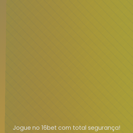
Jogue no 16bet com total segurança!