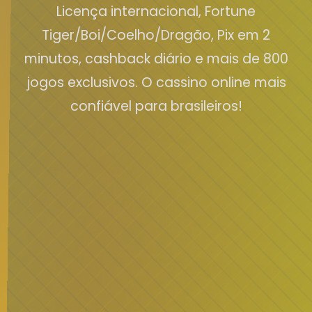
Licença internacional, Fortune
Tiger/Boi/Coelho/Dragão, Pix em 2
minutos, cashback diário e mais de 800
jogos exclusivos. O cassino online mais
confiável para brasileiros!