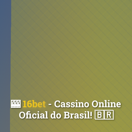
🎰
16bet
- Cassino Online
Oficial do Brasil! 🇧🇷