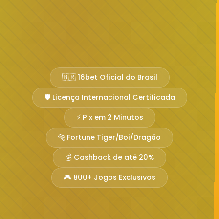
🇧🇷 16bet Oficial do Brasil
🛡️ Licença Internacional Certificada
⚡ Pix em 2 Minutos
🐅 Fortune Tiger/Boi/Dragão
💰 Cashback de até 20%
🎮 800+ Jogos Exclusivos