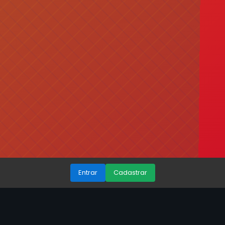
Entrar
Cadastrar