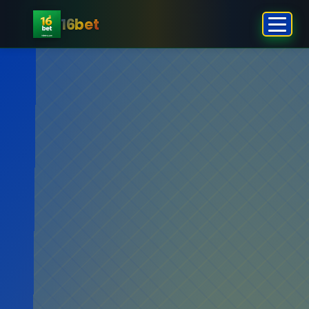
16bet